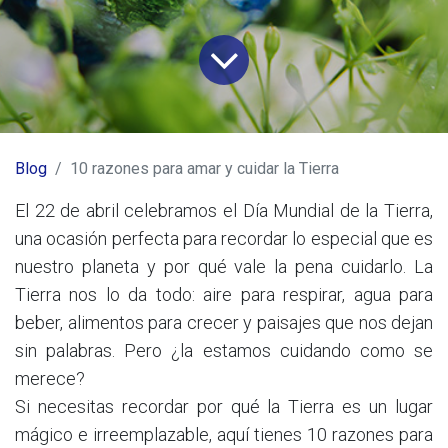
Blog
10 razones para amar y cuidar la Tierra
El 22 de abril celebramos el Día Mundial de la Tierra,
una ocasión perfecta para recordar lo especial que es
nuestro planeta y por qué vale la pena cuidarlo. La
Tierra nos lo da todo: aire para respirar, agua para
beber, alimentos para crecer y paisajes que nos dejan
sin palabras. Pero ¿la estamos cuidando como se
merece?
Si necesitas recordar por qué la Tierra es un lugar
mágico e irreemplazable, aquí tienes 10 razones para