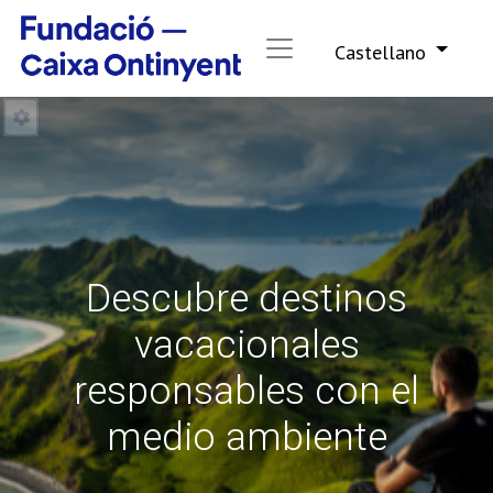
Castellano
Descubre destinos
vacacionales
responsables con el
medio ambiente