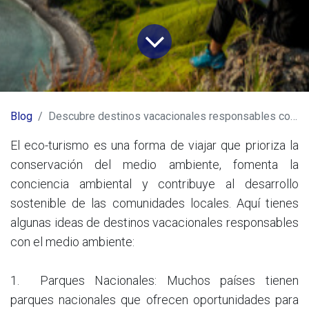
Blog
Descubre destinos vacacionales responsables con el medio ambiente
El eco-turismo es una forma de viajar que prioriza la
conservación del medio ambiente, fomenta la
conciencia ambiental y contribuye al desarrollo
sostenible de las comunidades locales. Aquí tienes
algunas ideas de destinos vacacionales responsables
con el medio ambiente:
1.
Parques Nacionales: Muchos países tienen
parques nacionales que ofrecen oportunidades para