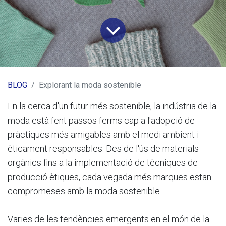
BLOG
Explorant la moda sostenible
En la cerca d'un futur més sostenible, la indústria de la
moda està fent passos ferms cap a l'adopció de
pràctiques més amigables amb el medi ambient i
èticament responsables. Des de l'ús de materials
orgànics fins a la implementació de tècniques de
producció ètiques, cada vegada més marques estan
compromeses amb la moda sostenible.
Varies de les
tendències emergents
en el món de la