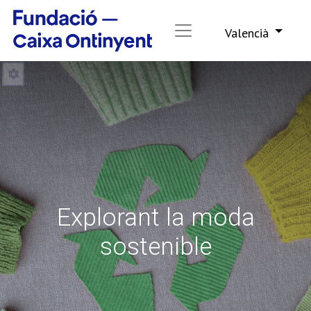
Valencià
Explorant la moda
sostenible