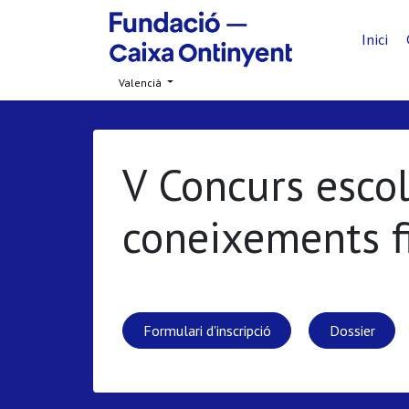
Inici
Valencià
V Concurs escol
coneixements f
Formulari d'inscripció
Dossier